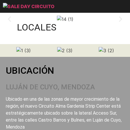
LOCALES
UBICACIÓN
LUJÁN DE CUYO, MENDOZA
Ubicado en una de las zonas de mayor crecimiento de la
región, el nuevo Circuito Alma Gardenia Strip Center está
estratégicamente ubicado sobre la lateral Acceso Sur,
entre las calles Castro Barros y Bulnes, en Luján de Cuyo,
Mendoza