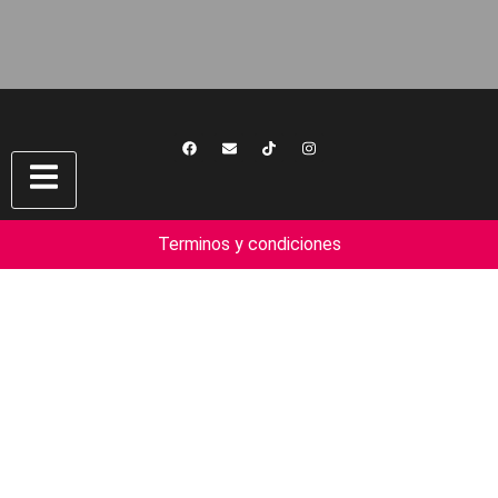
Terminos y condiciones