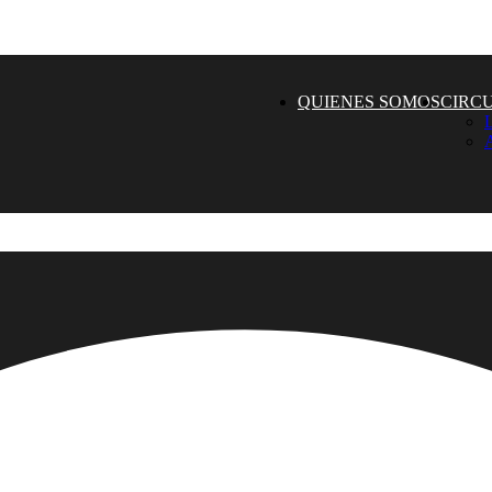
QUIENES SOMOS
CIRC