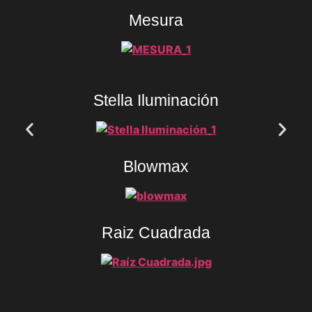
Mesura
Stella Iluminación
Blowmax
Raiz Cuadrada