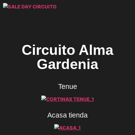
Circuito Alma
Gardenia
Tenue
Acasa tienda