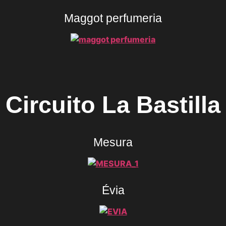
Maggot perfumeria
Circuito La Bastilla
Mesura
Évia