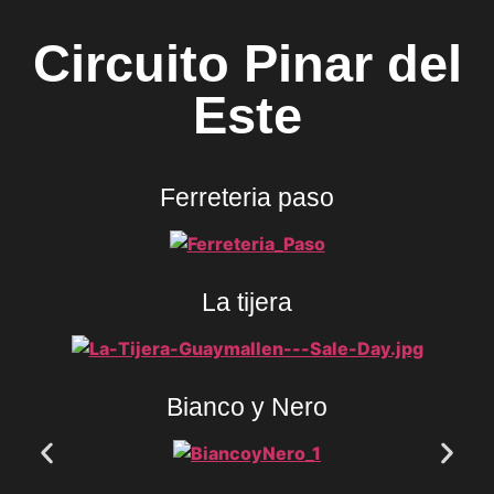
Circuito Pinar del
Este
Ferreteria paso
La tijera
Bianco y Nero